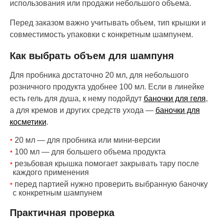
использования или продажи небольшого объема.
Перед заказом важно учитывать объем, тип крышки и
совместимость упаковки с конкретным шампунем.
Как выбрать объем для шампуня
Для пробника достаточно 20 мл, для небольшого
розничного продукта удобнее 100 мл. Если в линейке
есть гель для душа, к нему подойдут
баночки для геля
,
а для кремов и других средств ухода —
баночки для
косметики
.
20 мл — для пробника или мини-версии
100 мл — для большего объема продукта
резьбовая крышка помогает закрывать тару после
каждого применения
перед партией нужно проверить выбранную баночку
с конкретным шампунем
Практичная проверка