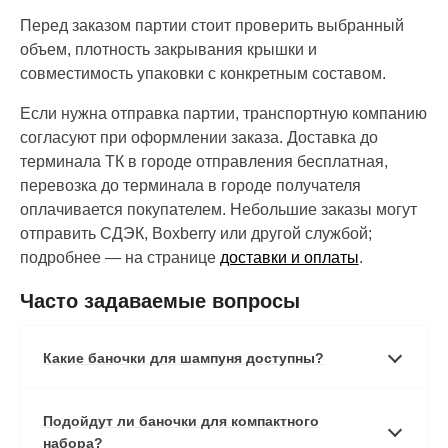
Перед заказом партии стоит проверить выбранный
объем, плотность закрывания крышки и
совместимость упаковки с конкретным составом.
Если нужна отправка партии, транспортную компанию
согласуют при оформлении заказа. Доставка до
терминала ТК в городе отправления бесплатная,
перевозка до терминала в городе получателя
оплачивается покупателем. Небольшие заказы могут
отправить СДЭК, Boxberry или другой службой;
подробнее — на странице
доставки и оплаты
.
Часто задаваемые вопросы
Какие баночки для шампуня доступны?
Подойдут ли баночки для компактного
набора?