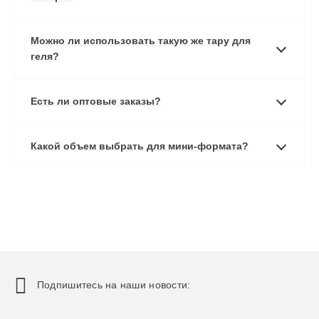
Можно ли использовать такую же тару для
геля?
Есть ли оптовые заказы?
Какой объем выбрать для мини-формата?
Подпишитесь на наши новости: