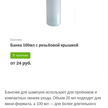
Баночки
Банка 100мл с резьбовой крышкой
В наличии
24 руб.
Баночки для шампуня используют для пробников и
компактных линеек ухода. Объем 20 мл подходит для
мини-формата, а 100 мл — для более длительного