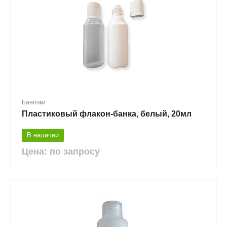
Баночки
Пластиковый флакон-банка, белый, 20мл
В наличии
Цена: по запросу