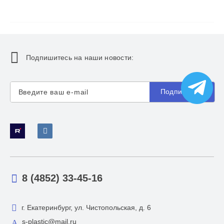
Подпишитесь на наши новости:
Подписаться
8 (4852) 33-45-16
г. Екатеринбург, ул. Чистопольская, д. 6
s-plastic@mail.ru