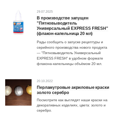
29.07.2025
В производстве запущен
"Пятновыводитель
Универсальный EXPRESS FRESH"
(флакон-капельница 20 мл)
Рады сообщить о запуске рецептуры и
серийного производства нового продукта
— "Пятновыводитель Универсальный
EXPRESS FRESH" в удобном формате
флакона-капельницы объёмом 20 мл.
20.10.2022
Перламутровые акриловые краски
золото серебро
Посмотрите как выглядят наши краски на
декоративных изделиях, цвета: золото и
серебро.