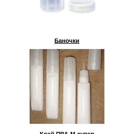
Баночки