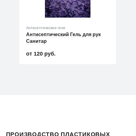
Антисептические гели
Антисептический Гель для рук
Санитар
120 руб.
Новинка
Хит продаж
ПРОИЗВОДСТВО ПЛАСТИКОВЫХ