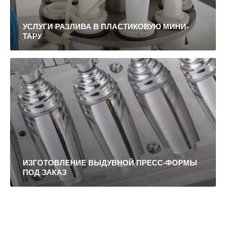
УСЛУГИ РАЗЛИВА В ПЛАСТИКОВУЮ МИНИ-
ТАРУ
ИЗГОТОВЛЕНИЕ ВЫДУВНОЙ ПРЕСС-ФОРМЫ
ПОД ЗАКАЗ