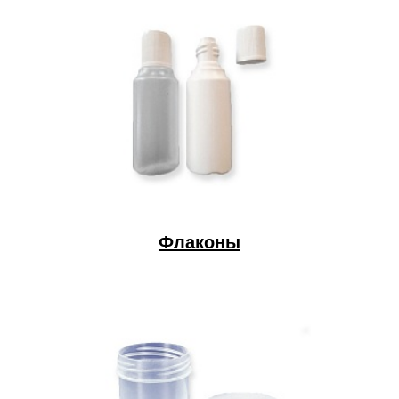
Флаконы