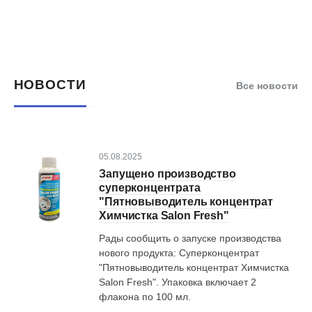
НОВОСТИ
Все новости
05.08.2025
Запущено производство
суперконцентрата
"Пятновыводитель концентрат
Химчистка Salon Fresh"
Рады сообщить о запуске производства
нового продукта: Суперконцентрат
"Пятновыводитель концентрат Химчистка
Salon Fresh". Упаковка включает 2
флакона по 100 мл.