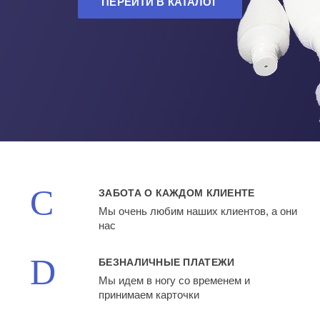
ПЕРЕЙТИ В КАТАЛОГ
ЗАБОТА О КАЖДОМ КЛИЕНТЕ
Мы очень любим наших клиентов, а они
нас
БЕЗНАЛИЧНЫЕ ПЛАТЕЖИ
Мы идем в ногу со временем и
принимаем карточки