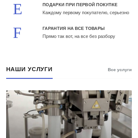
ПОДАРКИ ПРИ ПЕРВОЙ ПОКУПКЕ
Каждому первому покупателю, серьезно
ГАРАНТИЯ НА ВСЕ ТОВАРЫ
Прямо так вот, на все без разбору
НАШИ УСЛУГИ
Все услуги