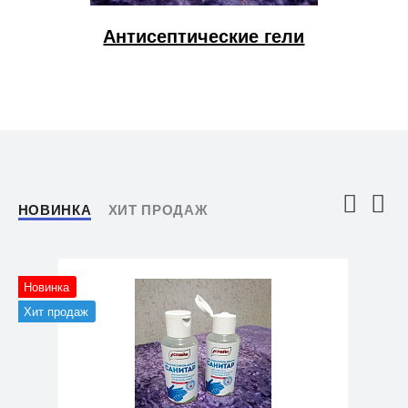
Антисептические гели
НОВИНКА
ХИТ ПРОДАЖ
Новинка
Хит продаж