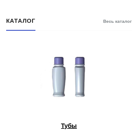
КАТАЛОГ
Весь каталог
Тубы