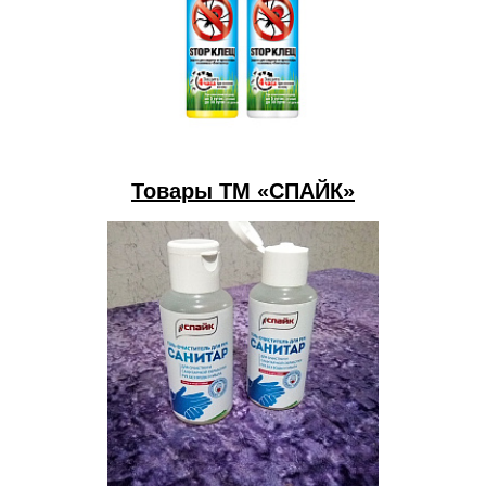
Товары ТМ «СПАЙК»