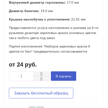
Внутренний диаметр горловины:
17,0 мм
Диаметр баночки:
19,0 мм
Крышка нахлобучка с уплотнением:
22,91 мм.
Предоставляется услуга изготовления и разлива на 6-ти
ручьевом дозаторе акриловых красок основных цветов,
так и любого цвета под заказ.
Партия изготовления "Наборов акриловых красок 6
цветов по 5мл" предварительно согласовывается.
24 руб.
В корзину
Заказать бесплатный образец