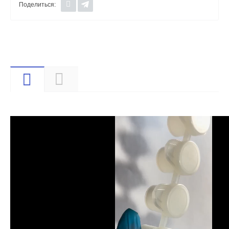
Поделиться:
Видео
Описание