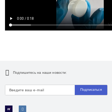
Подпишитесь на наши новости:
Подписаться