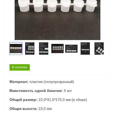
В наличии
Материал:
пластик (полупрозрачный)
Вместимость одной баночки
: 5 мл
Общий размер:
22,0*41,0*170,0 мм (в сборе)
Общая высота:
23,0 мм