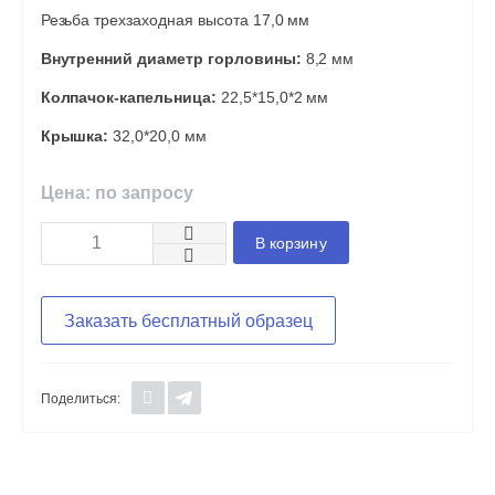
Резьба трехзаходная высота 17,0 мм
Внутренний диаметр горловины:
8,2 мм
Колпачок-капельница:
22,5*15,0*2 мм
Крышка:
32,0*20,0 мм
Цена: по запросу
В корзину
Заказать бесплатный образец
Поделиться: