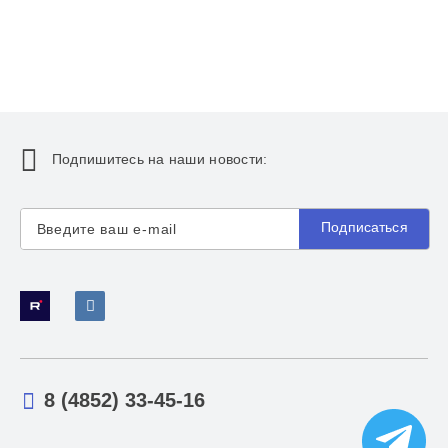
Подпишитесь на наши новости:
Подписаться
8 (4852) 33-45-16