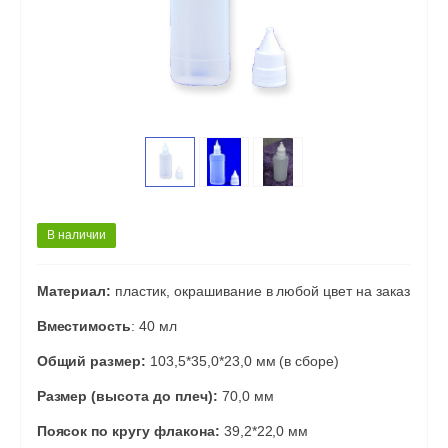
В наличии
Материал:
пластик, окрашивание в любой цвет на заказ
Вместимость
: 40 мл
Общий размер:
103,5*35,0*23,0 мм (в сборе)
Размер (высота до плеч):
70,0 мм
Поясок по кругу флакона:
39,2*22,0 мм