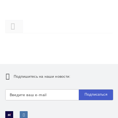
Описание
Подпишитесь на наши новости:
Подписаться