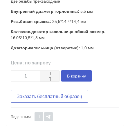
Две резьбы трехзаходные
Внутренний диаметр горловины:
5,5 мм
Резьбовая крышка:
25,5*14,4*14,4 мм
Колпачок-дозатор капельница общий размер:
16,05*10,5*1,8 мм
Дозатор-капельница (отверстие):
1,0 мм
Цена: по запросу
В корзину
Заказать бесплатный образец
Поделиться: