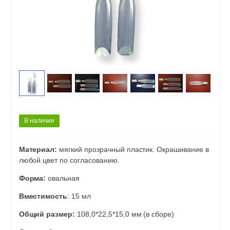
В наличии
Материал:
мягкий прозрачный пластик. Окрашивание в
любой цвет по согласованию.
Форма:
овальная
Вместимость
: 15 мл
Общий размер:
108,0*22,5*15,0 мм (в сборе)