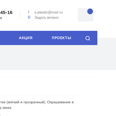
-45-16
s-plastic@mail.ru
Задать вопрос
ок
АКЦИЯ
ПРОЕКТЫ
тик (мягкий и прозрачный). Окрашивание в
 заказ.