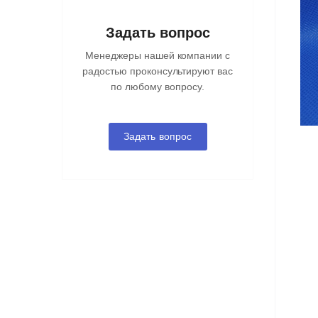
Задать вопрос
Менеджеры нашей компании с
радостью проконсультируют вас
по любому вопросу.
Задать вопрос