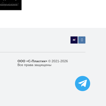
ООО «С-Пластик»
© 2021-2026
Все права защищены