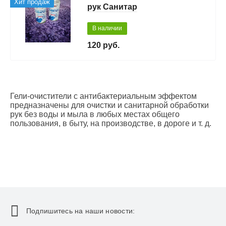
Хит продаж
рук Санитар
В наличии
120 руб.
Гели-очистители с антибактериальным эффектом
предназначены для очистки и санитарной обработки
рук без воды и мыла в любых местах общего
пользования, в быту, на производстве, в дороге и т. д.
Подпишитесь на наши новости: