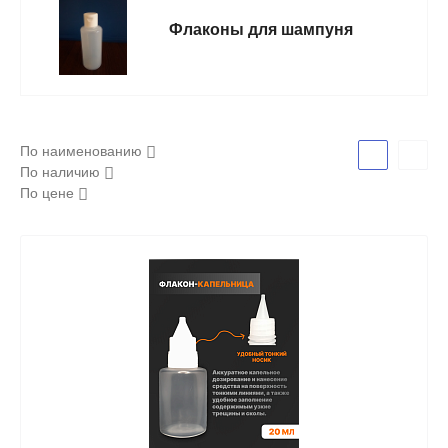
Флаконы для шампуня
По наименованию
По наличию
По цене