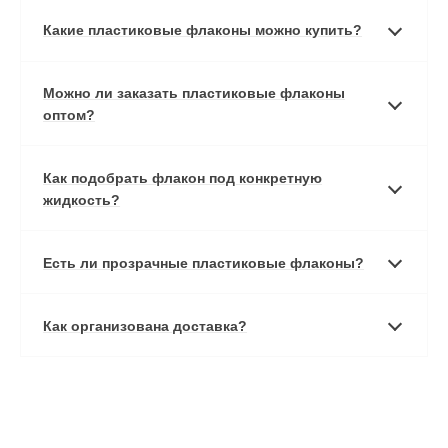
Какие пластиковые флаконы можно купить?
Можно ли заказать пластиковые флаконы
оптом?
Как подобрать флакон под конкретную
жидкость?
Есть ли прозрачные пластиковые флаконы?
Как организована доставка?