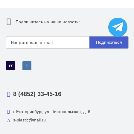
Подпишитесь на наши новости:
Подписаться
8 (4852) 33-45-16
г. Екатеринбург, ул. Чистопольская, д. 6
s-plastic@mail.ru