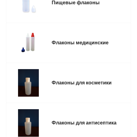
Пищевые флаконы
Флаконы медицинские
Флаконы для косметики
Флаконы для антисептика