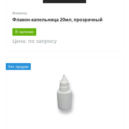
Флаконы
Флакон-капельница 20мл, прозрачный
В наличии
Цена: по запросу
Хит продаж