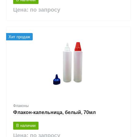
Цена: по запросу
Хит продаж
Флаконы
Флакон-капельница, белый, 70мл
В наличии
Цена: по запросу