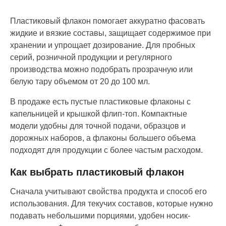
Пластиковый флакон помогает аккуратно фасовать
жидкие и вязкие составы, защищает содержимое при
хранении и упрощает дозирование. Для пробных
серий, розничной продукции и регулярного
производства можно подобрать прозрачную или
белую тару объемом от 20 до 100 мл.
В продаже есть пустые пластиковые флаконы с
капельницей и крышкой флип-топ. Компактные
модели удобны для точной подачи, образцов и
дорожных наборов, а флаконы большего объема
подходят для продукции с более частым расходом.
Как выбрать пластиковый флакон
Сначала учитывают свойства продукта и способ его
использования. Для текучих составов, которые нужно
подавать небольшими порциями, удобен носик-