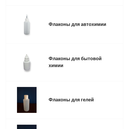
Флаконы для автохимии
Флаконы для бытовой
химии
Флаконы для гелей