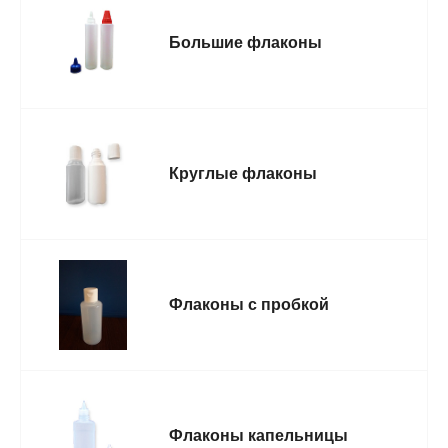
Большие флаконы
Круглые флаконы
Флаконы с пробкой
Флаконы капельницы