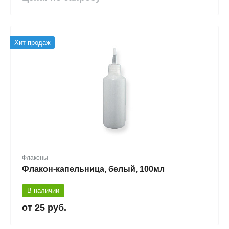
Хит продаж
Флаконы
Флакон-капельница, белый, 100мл
В наличии
25 руб.