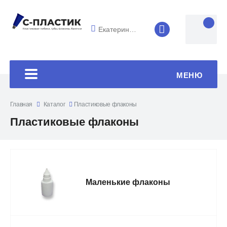
Екатеринбург
8 (4852) 33-45
МЕНЮ
Главная
Каталог
Пластиковые флаконы
Пластиковые флаконы
Маленькие флаконы