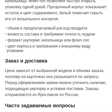
капельница. Флип-топ позволяет быстро открыть
упаковку одной рукой. Прозрачный корпус показывает
остаток и цвет содержимого, белый помогает скрыть
его от визуального контроля.
объем и предполагаемый расход продукта
вязкость состава и требуемая точность подачи
формат укупорки: капельница или флип-топ
цвет корпуса и требования к внешнему виду
упаковки
Заказ и доставка
Цена зависит от выбранной модели и объема заказа,
поэтому на карточках она указывается по запросу.
Перед оформлением заявки можно уточнить наличие,
подходящую укупорку и условия поставки. Заказы
отправляются из Ярославля по России.
Часто задаваемые вопросы