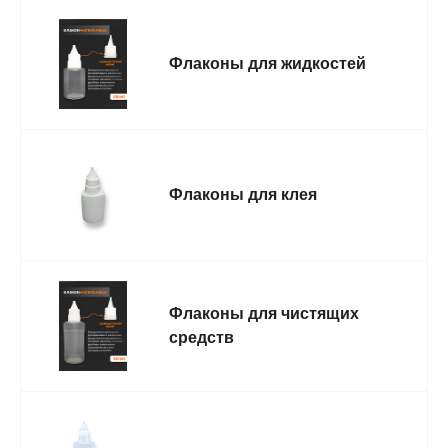
Флаконы для жидкостей
Флаконы для клея
Флаконы для чистящих
средств